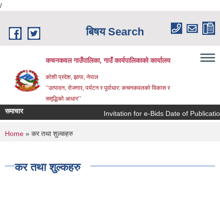
/
Skip to main content
बिषय Search
कचनकवल गाउँपालिका, गाउँ कार्यपालिकाको कार्यालय
कोशी प्रदेश, झापा, नेपाल
‘‘उत्पादन, रोजगार, पर्यटन र पूर्वाधार: कचनकवलको विकास र
समृद्धिको आधार’’
समाचार
Invitation for e-Bids Date of Publicat
You are here
Home
» कर तथा शुल्कहरु
कर तथा शुल्कहरु