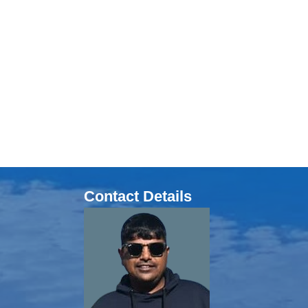
Contact Details