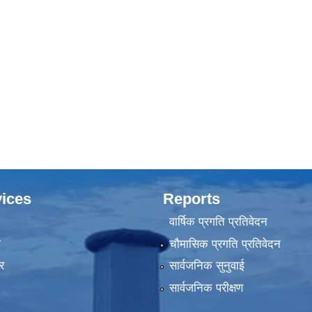
ices
Reports
वार्षिक प्रगति प्रतिवेदन
ा
चौमासिक प्रगति प्रतिवेदन
र
सार्वजनिक सुनुवाई
सार्वजनिक परीक्षण