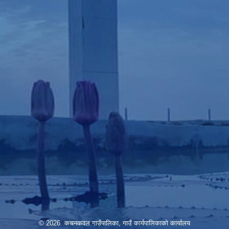
© 2026 कचनकवल गाउँपालिका, गाउँ कार्यपालिकाको कार्यालय