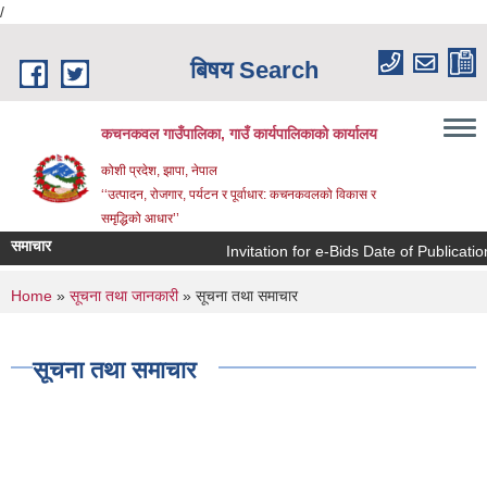
/
Skip to main content
बिषय Search
कचनकवल गाउँपालिका, गाउँ कार्यपालिकाको कार्यालय
कोशी प्रदेश, झापा, नेपाल
‘‘उत्पादन, रोजगार, पर्यटन र पूर्वाधार: कचनकवलको विकास र
समृद्धिको आधार’’
समाचार
Invitation for e-Bids Date of Publicatio
You are here
Home
»
सूचना तथा जानकारी
» सूचना तथा समाचार
सूचना तथा समाचार