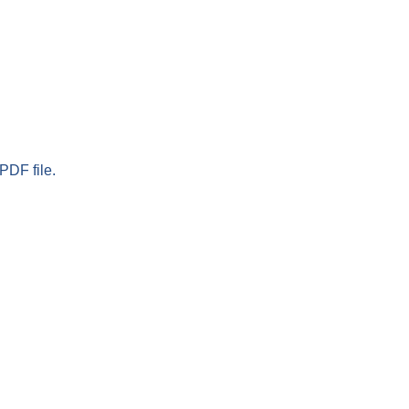
PDF file.