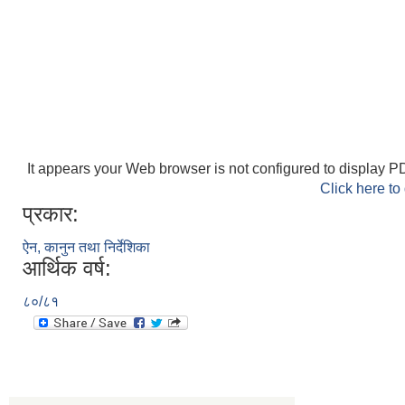
It appears your Web browser is not configured to display PD
Click here to
प्रकार:
ऐन, कानुन तथा निर्देशिका
आर्थिक वर्ष:
८०/८१