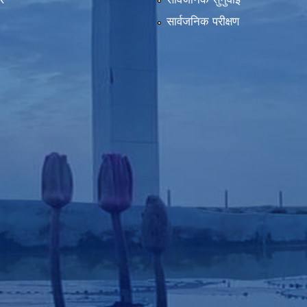
सार्वजनिक परीक्षण