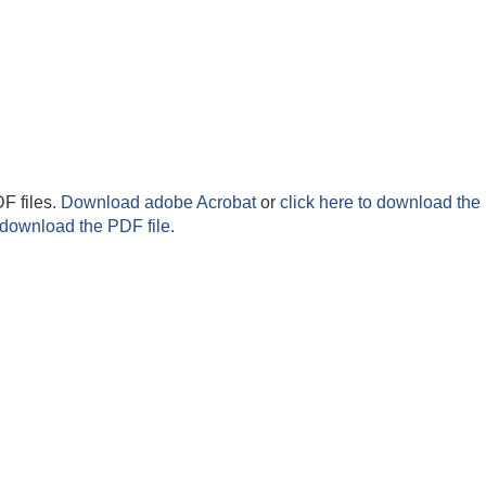
F files.
Download adobe Acrobat
or
click here to download the 
 download the PDF file.