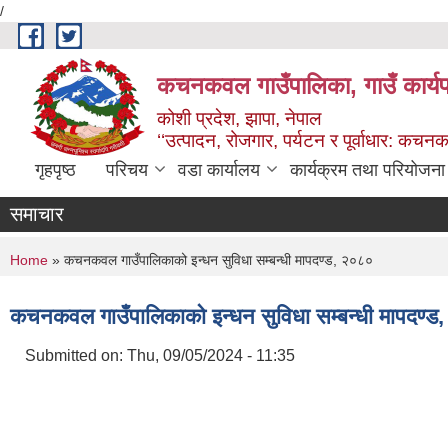
/
Skip to main content
कचनकवल गाउँपालिका, गाउँ कार्यप
कोशी प्रदेश, झापा, नेपाल
‘‘उत्पादन, रोजगार, पर्यटन र पूर्वाधार: कच
गृहपृष्ठ
परिचय
वडा कार्यालय
कार्यक्रम तथा परियोजना
समाचार
You are here
Home
» कचनकवल गाउँपालिकाको इन्धन सुविधा सम्बन्धी मापदण्ड, २०८०
कचनकवल गाउँपालिकाको इन्धन सुविधा सम्बन्धी मापदण्
Submitted on:
Thu, 09/05/2024 - 11:35