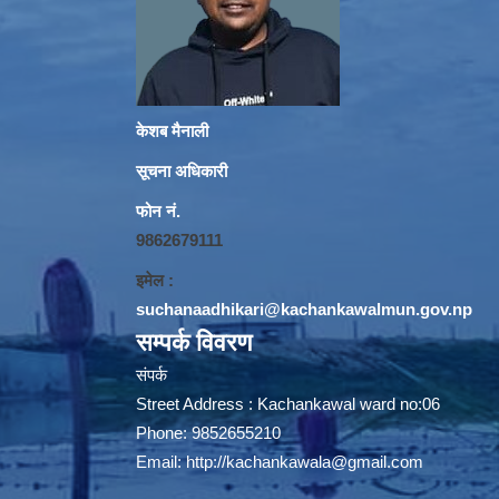
केशब मैनाली
सूचना अधिकारी
फोन नं.
9862679111
इमेल :
suchanaadhikari@kachankawalmun.gov.np
सम्पर्क विवरण
संपर्क
Street Address : Kachankawal ward no:06
Phone: 9852655210
Email:
http://kachankawala@gmail.com