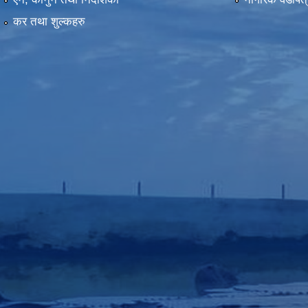
कर तथा शुल्कहरु