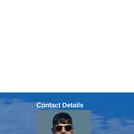
Contact Details