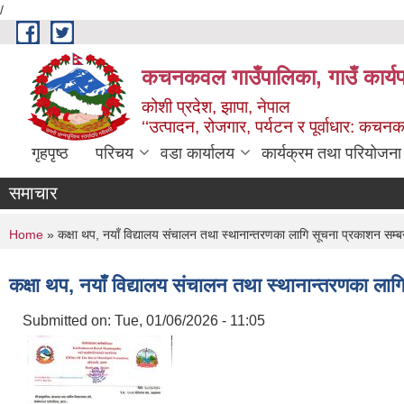
/
Skip to main content
कचनकवल गाउँपालिका, गाउँ कार्यप
कोशी प्रदेश, झापा, नेपाल
‘‘उत्पादन, रोजगार, पर्यटन र पूर्वाधार: कच
गृहपृष्ठ
परिचय
वडा कार्यालय
कार्यक्रम तथा परियोजना
समाचार
You are here
Home
» कक्षा थप, नयाँ विद्यालय संचालन तथा स्थानान्तरणका लागि सूचना प्रकाशन सम्ब
कक्षा थप, नयाँ विद्यालय संचालन तथा स्थानान्तरणका लाग
Submitted on:
Tue, 01/06/2026 - 11:05