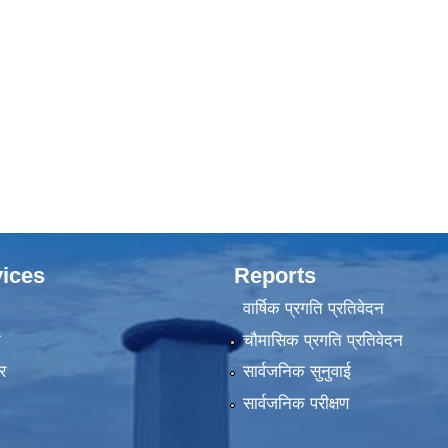
ices
Reports
वार्षिक प्रगति प्रतिवेदन
ा
चौमासिक प्रगति प्रतिवेदन
र
सार्वजनिक सुनुवाई
सार्वजनिक परीक्षण