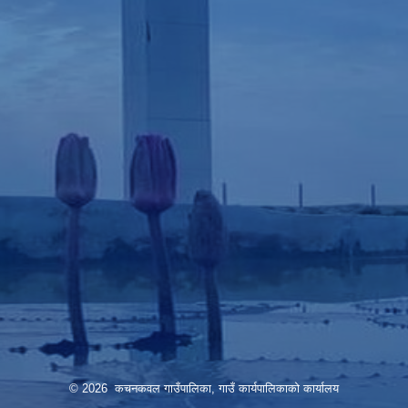
© 2026 कचनकवल गाउँपालिका, गाउँ कार्यपालिकाको कार्यालय