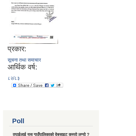
प्रकार:
सूचना तथा समाचार
आर्थिक वर्ष:
८२/८३
Poll
तपाईलाई यस गाउँपालिकाको वेबसाइट कस्तो लग्यो ?