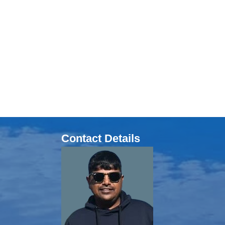
Contact Details