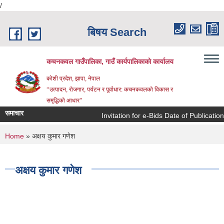
/
Skip to main content
बिषय Search
कचनकवल गाउँपालिका, गाउँ कार्यपालिकाको कार्यालय
कोशी प्रदेश, झापा, नेपाल
‘‘उत्पादन, रोजगार, पर्यटन र पूर्वाधार: कचनकवलको विकास र
समृद्धिको आधार’’
समाचार
Invitation for e-Bids Date of Publicatio
You are here
Home
» अक्षय कुमार गणेश
अक्षय कुमार गणेश